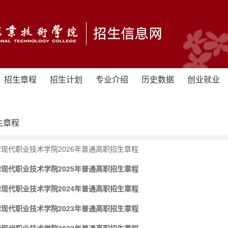
招生章程
招生计划
专业介绍
历史数据
创业就业
生章程
现代职业技术学院2026年普通高职招生章程
现代职业技术学院2025年普通高职招生章程
现代职业技术学院2024年普通高职招生章程
现代职业技术学院2023年普通高职招生章程