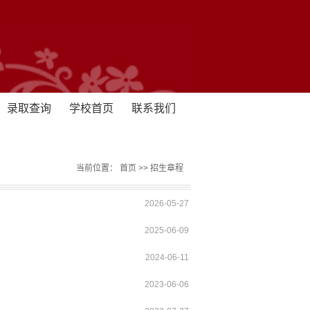
录取查询
学校首页
联系我们
当前位置：
首页
>>
招生章程
2026-05-27
2025-06-09
2024-06-11
2023-06-06