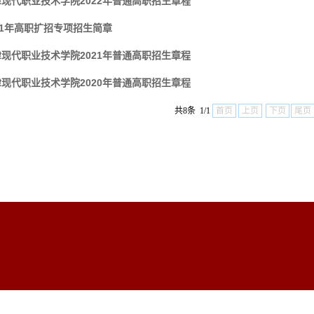
现代职业技术学院2022年普通高职招生章程
21年高职扩招专项招生简章
现代职业技术学院2021年普通高职招生章程
现代职业技术学院2020年普通高职招生章程
共8条 1/1
首页
上页
下页
尾页