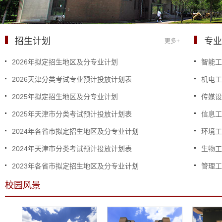
招生计划
专
更多+
2026年拟定招生地区及分专业计划
智能
2026天津分类考试专业预计投放计划表
机电
2025年拟定招生地区及分专业计划
传媒
2025年天津市分类考试预计投放计划表
信息
2024年各省市拟定招生地区及分专业计划
环境
2024年天津市分类考试预计投放计划表
生物
2023年各省市拟定招生地区及分专业计划
管理
校园风景