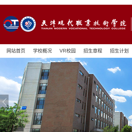
网站首页
学校概况
VR校园
招生章程
招生计划