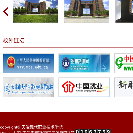
校外链接
copyright©
天津现代职业技术学院