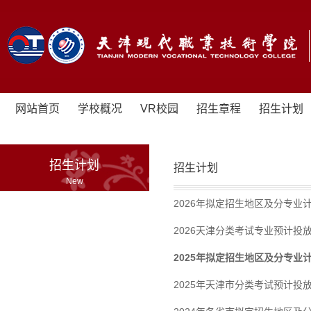
网站首页
学校概况
VR校园
招生章程
招生计划
招生计划
招生计划
New
2026年拟定招生地区及分专业
2026天津分类考试专业预计投
2025年拟定招生地区及分专业
2025年天津市分类考试预计投