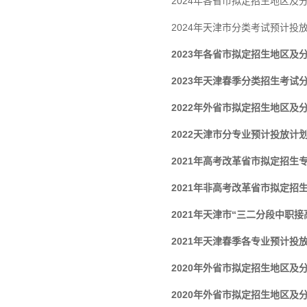
2024年各省市拟定招生地区及
2024年天津市分类考试预计投
2023年各省市拟定招生地区及
2023年天津春季分类招生考试
2022年外省市拟定招生地区及
2022天津市分专业预计投放计
2021年高考改革省市拟定招生
2021年非高考改革省市拟定招
2021年天津市“三二分段中职
2021年天津春季各专业预计投
2020年外省市拟定招生地区及
2020年外省市拟定招生地区及