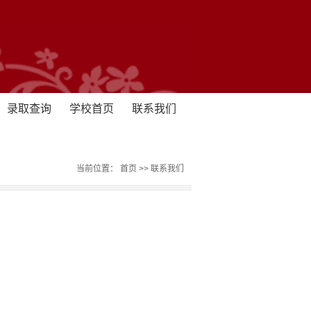
录取查询
学校首页
联系我们
当前位置：
首页
>>
联系我们