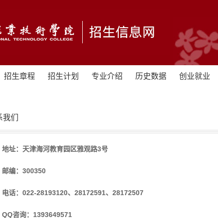
招生章程
招生计划
专业介绍
历史数据
创业就业
系我们
地址：天津海河教育园区雅观路3号
邮编：300350
电话：022-28193120、28172591、28172507
QQ咨询：
1393649571