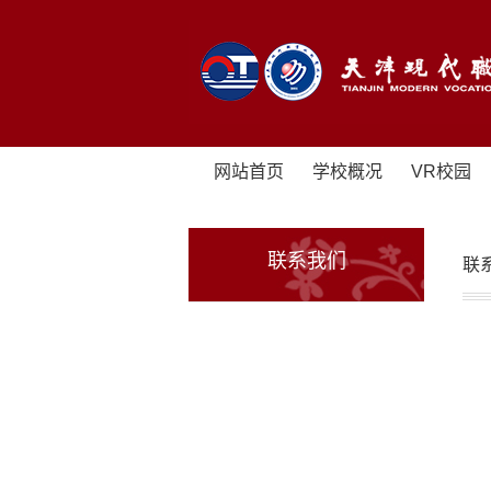
网站首页
学校概况
VR校园
联系我们
联