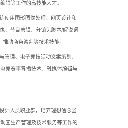
体编辑等工作的高技能人才。
练使用图形图像处理、网页设计和
像、节目剪辑、分镜头脚本/解说词
，推动商务谈判等技术技能。
与管理、电子竞技活动文案策划、
、电竞赛事导播技术、融媒体编辑与
设计人员职业群，培养理想信念坚
视动画生产管理及技术服务等工作的