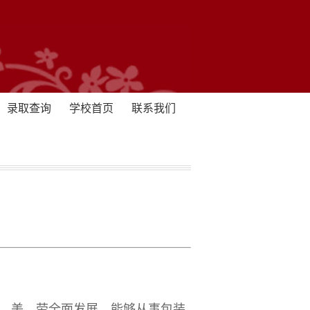
录取查询
学校首页
联系我们
、美、劳全面发展，能够从事包装