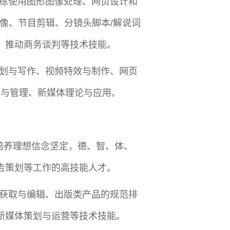
练使用图形图像处理、网页设计和
像、节目剪辑、分镜头脚本/解说词
，推动商务谈判等技术技能。
划与写作、视频特效与制作、网页
营与管理、新媒体理论与应用。
培养理想信念坚定，德、智、体、
告策划等工作的高技能人才。
获取与编辑、出版类产品的规范排
新媒体策划与运营等技术技能。