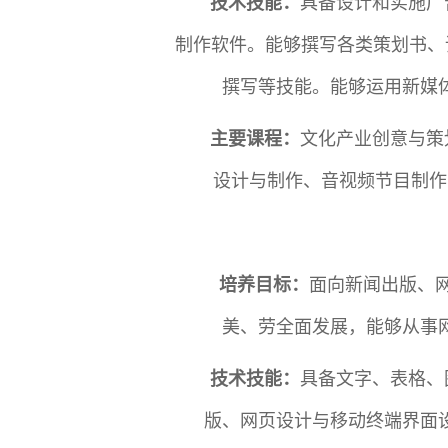
技术技能：
具备设计和实施广
制作软件。能够撰写各类策划书、
撰写等技能。能够运用新媒
主要课程：
文化产业创意与策
设计与制作、音视频节目制作
培养目标：
面向新闻出版、
美、劳全面发展，能够从事
技术技能：
具备文字、表格、
版、网页设计与移动终端界面