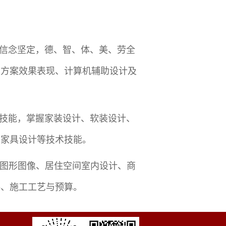
信念坚定，德、智、体、美、劳全
饰方案效果表现、计算机辅助设计及
技能，掌握家装设计、软装设计、
、家具设计等技术技能。
PS图形图像、居住空间室内设计、商
料、施工工艺与预算。