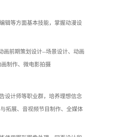
编辑等方面基本技能，掌握动漫设
动画前期策划设计--场景设计、动画
维动画制作、微电影拍摄
告设计师等职业群，培养理想信念
护与拓展、音视频节目制作、全媒体