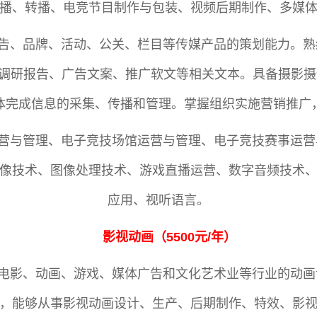
播、转播、电竞节目制作与包装、视频后期制作、多媒
告、品牌、活动、公关、栏目等传媒产品的策划能力。熟
调研报告、广告文案、推广软文等相关文本。具备摄影摄
体完成信息的采集、传播和管理。掌握组织实施营销推广
营与管理、电子竞技场馆运营与管理、电子竞技赛事运营
像技术、图像处理技术、游戏直播运营、数字音频技术
应用、视听语言。
影视动画
（
5500元/年
）
电影、动画、游戏、媒体广告和文化艺术业等行业的动画
，能够从事影视动画设计、生产、后期制作、特效、影