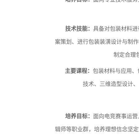
技术技能：
具备对包装材料进
案策划、进行包装装潢设计与制作
制定合理
主要课程：
包装材料与应用、
技术、三维造型设计、
培养目标：
面向电竞赛事运营
辑师等职业群，培养理想信念坚定