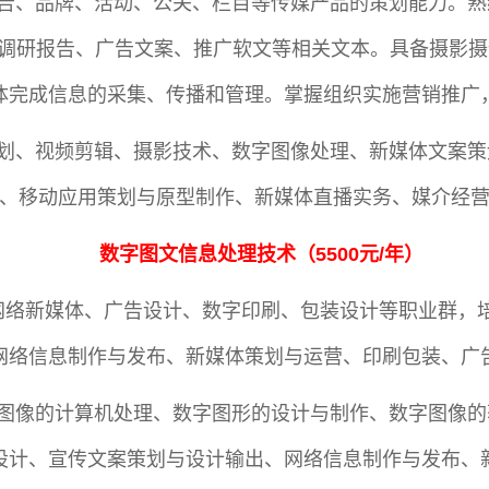
告、品牌、活动、公关、栏目等传媒产品的策划能力。熟
调研报告、广告文案、推广软文等相关文本。具备摄影摄
体完成信息的采集、传播和管理。掌握组织实施营销推广
划、视频剪辑、摄影技术、数字图像处理、新媒体文案策
、移动应用策划与原型制作、新媒体直播实务、媒介经
数字图文信息处理技术
（
5500元/年
）
网络新媒体、广告设计、数字印刷、包装设计等职业群，
网络信息制作与发布、新媒体策划与运营、印刷包装、广
图像的计算机处理、数字图形的设计与制作、数字图像的
设计、宣传文案策划与设计输出、网络信息制作与发布、