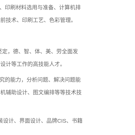
、印刷材料选用与准备、计算机排
印前技术、印刷工艺、色彩管理。
坚定，德、智、体、美、劳全面发
听设计等工作的高技能人才。
究的能力，分析问题、解决问题能
算机辅助设计、图文编排等等技术技
设计、界面设计、品牌CIS、书籍