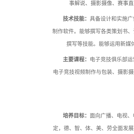
事解说、摄影摄像、赛事直
技术技能：
具备设计和实施广
制作软件。能够撰写各类策划书、
撰写等技能。能够运用新媒
主要课程：
电子竞技俱乐部运
电子竞技视频制作与包装、摄影摄
培养目标：
面向广播、电视、
定，德、智、体、美、劳全面发展