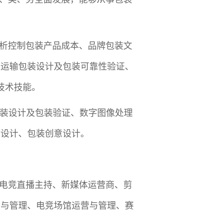
析控制包装产品成本、品牌包装文
品运输包装设计及包装可靠性验证、
技术技能。
包装设计及包装验证、数字图像处理
装设计、包装创意设计。
电竞直播主持、新媒体运营商、剪
营与管理、电竞场馆运营与管理、赛