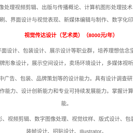
像处理视频剪辑、出版与传播概论、计算机图形处理技术
刷、界面设计与视觉表现、新媒体编辑与制作、数字化
视觉传达设计
（
艺术类
）（
8000元/年
）
平面设计、包装设计、展示设计等职业群，培养理想信念
牌形象设计，展示空间设计，卖场环境设计，多媒体视
中广告、包装、品牌策划等的设计能力。具有设计调查研
作能力、设计创新能力和专业可持续发展能力。掌握计
能。
彩、视频剪辑、数字图像处理、视觉纹样、版式设计、包装
装帧设计、招贴设计、Illustrator。