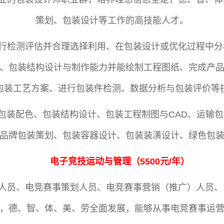
策划、包装设计等工作的高技能人才。
行检测评估并合理选择利用、在包装设计或优化过程中分
、包装结构设计与制作能力并能绘制工程图纸、完成产
包装工艺方案、进行包装件检测、数据分析与包装评价等
包装配色、包装结构设计、包装工程制图与CAD、运输
品牌包装策划、包装容器设计、包装装潢设计、绿色包
电子竞技运动与管理
（
5500元/年
）
人员、电竞赛事策划人员、电竞赛事营销（推广）人员、
，德、智、体、美、劳全面发展，能够从事电竞赛事运