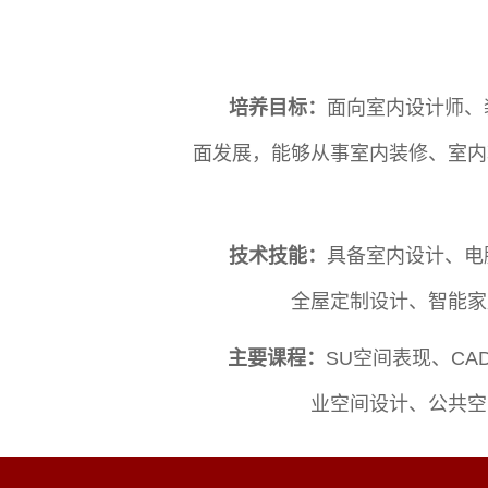
培养目标：
面向室内设计师、
面发展，能够从事室内装修、室内
技术技能：
具备室内设计、电
全屋定制设计、智能家
主要课程：
SU空间表现、C
业空间设计、公共空