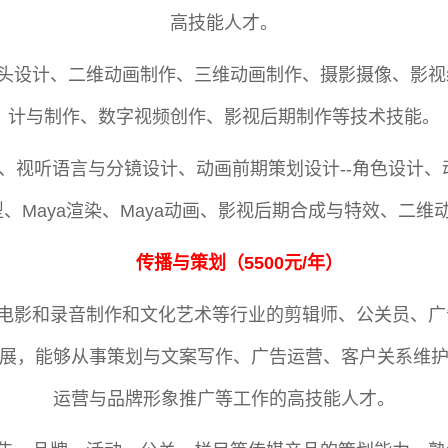
高技能人才。
头设计、二维动画制作、三维动画制作、摄影摄像、影视
计与制作、数字视频创作、影视后期制作等技术技能。
、视听语言与分镜设计、动画前期策划设计--角色设计、
型、Maya渲染、Maya动画、影视后期合成与特效、二
传播与策划
（
5500元/年
）
电影和录音制作和文化艺术等行业的剪辑师、公关员、广
展，能够从事策划与文案写作、广告运营、客户关系维
运营与品牌形象推广等工作的高技能人才。