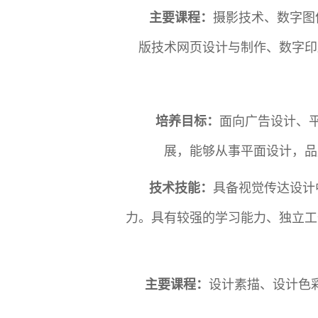
主要课程：
摄影技术、数字图
版技术网页设计与制作、数字印
培养目标：
面向广告设计、
展，能够从事平面设计，品
技术技能：
具备视觉传达设计
力。具有较强的学习能力、独立工
主要课程：
设计素描、设计色