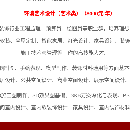
环境艺术设计
（
艺术类
）（
8000元/年
）
装饰行业工程监理、预算员、绘图员等职业群，培养理想
软装、全屋定制、智能家居、灯光设计、家具设计、装
施工技术与管理等工作的高技能人才。
脑制图、手绘表现、模型制作、装饰材料选用等方面基本
居设计、公共空间设计、商业空间设计、展示空间设计
AD施工图制作、3D效果图基础、SKB方案深化与表现、
间室内设计、室内软装饰设计、家具设计、室内装饰材