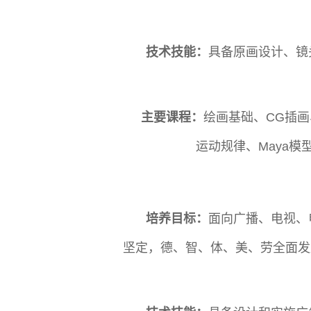
技术技能：
具备原画设计、镜
主要课程：
绘画基础、CG插画
运动规律、Maya模
培养目标：
面向广播、电视、
坚定，德、智、体、美、劳全面发