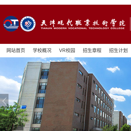
网站首页
学校概况
VR校园
招生章程
招生计划