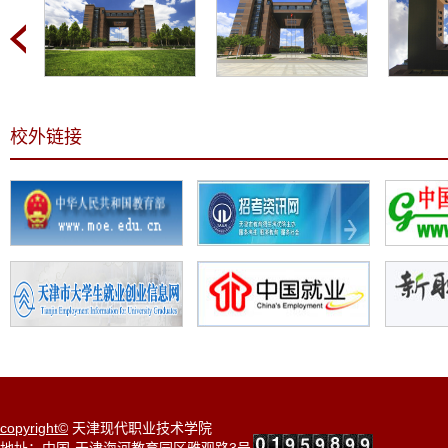
校外链接
copyright©
天津现代职业技术学院