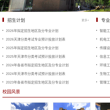
招生计划
专
更多+
2026年拟定招生地区及分专业计划
智能
2026天津分类考试专业预计投放计划表
机电
2025年拟定招生地区及分专业计划
传媒
2025年天津市分类考试预计投放计划表
信息
2024年各省市拟定招生地区及分专业计划
环境
2024年天津市分类考试预计投放计划表
生物
2023年各省市拟定招生地区及分专业计划
管理
校园风景