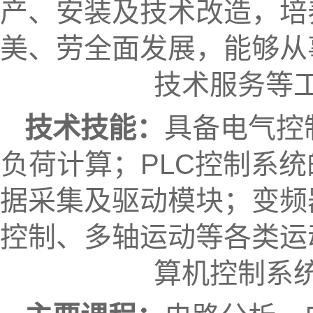
产、安装及技术改造，培
美、劳全面发展，能够从
技术服务等
技术技能：
具备电气控
负荷计算；PLC控制系
据采集及驱动模块；变频
控制、多轴运动等各类运
算机控制系