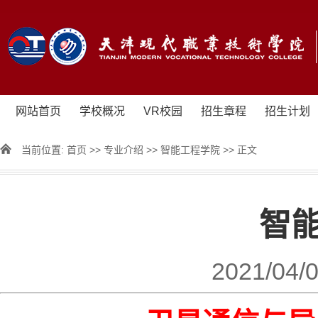
网站首页
学校概况
VR校园
招生章程
招生计划
当前位置:
首页
>>
专业介绍
>>
智能工程学院
>> 正文
智
2021/04