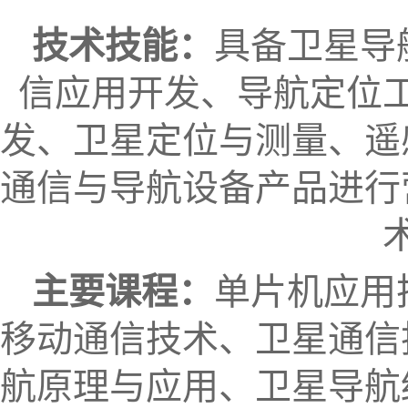
技术技能：
具备卫星导
信应用开发、导航定位
发、卫星定位与测量、遥
通信与导航设备产品进行
主要课程：
单片机应用
移动通信技术、卫星通信
航原理与应用、卫星导航