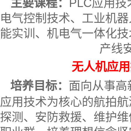
主要课程：
PLC应用
电气控制技术、工业机器
能实训、机电气一体化技
产线
无人机应用
培养目标：
面向从事高
应用技术为核心的航拍航
探测、安防救援、维护维