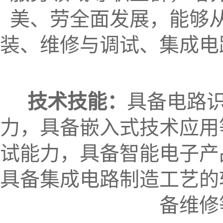
美、劳全面发展，能够
装、维修与调试、集成电
技术技能：
具备电路
力，具备嵌入式技术应用
试能力，具备智能电子产
具备集成电路制造工艺的
备维修