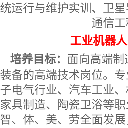
统运行与维护实训、卫星
通信工
工业机器人
培养目标：
面向高端制
装备的高端技术岗位。专
子电气行业、汽车工业、
家具制造、陶瓷卫浴等职
智、体、美、劳全面发展