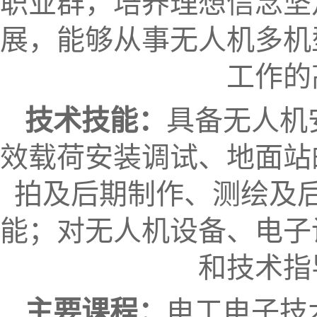
职业群，培养理想信念坚
展，能够从事无人机多机
工作的
技术技能：
具备无人机
效载荷安装调试、地面站
拍及后期制作、测绘及
能；对无人机设备、电子
和技术指
主要课程
：
电工电子技