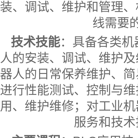
装、调试、维护和管理、
线需要
技术技能
：具备各类机
人的安装、调试、维护及
器人的日常保养维护、简
进行性能测试、控制与维
用、维护维修；对工业机
服务和技术