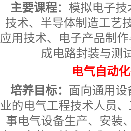
主要课程
：模拟电子技
技术、半导体制造工艺技
应用技术、电子产品制作
成电路封装与测
电气自动化
培养目标：
面向通用设
业的电气工程技术人员、
事电气设备生产、安装