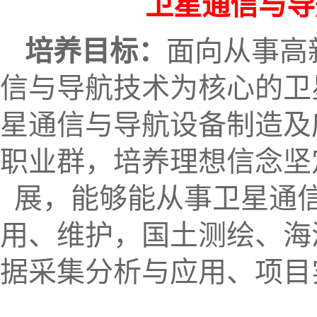
卫星通信与导航
培养目标：
面向从事高
信与导航技术为核心的卫
星通信与导航设备制造及
职业群，培养理想信念坚
展，能够能从事卫星通
用、维护，国土测绘、海
据采集分析与应用、项目