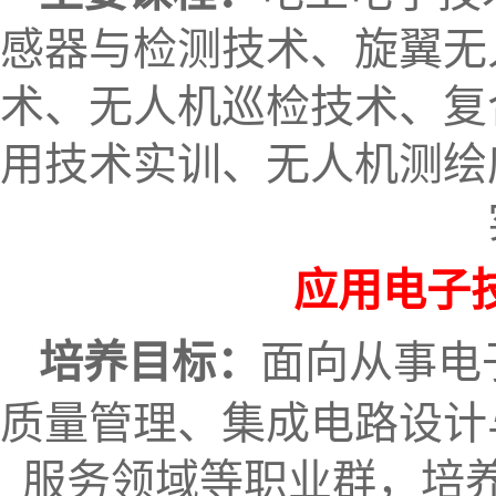
感器与检测技术、旋翼无
术、无人机巡检技术、复
用技术实训、无人机测绘
应用电子
培养目标：
面向从事电
质量管理、集成电路设计
服务领域等职业群，培